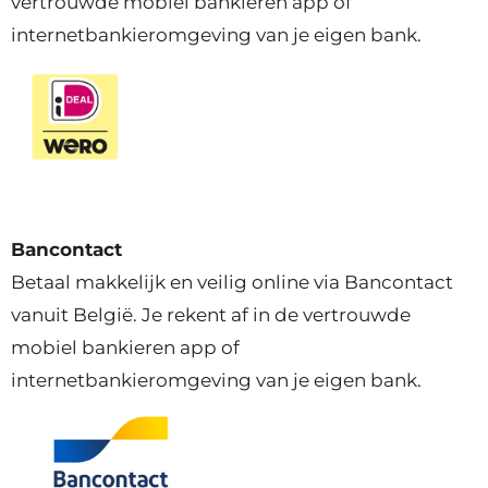
vertrouwde mobiel bankieren app of
internetbankieromgeving van je eigen bank.
Bancontact
Betaal makkelijk en veilig online via Bancontact
vanuit België. Je rekent af in de vertrouwde
mobiel bankieren app of
internetbankieromgeving van je eigen bank.