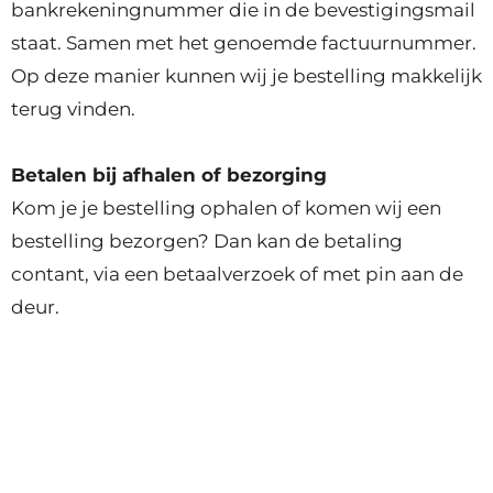
bankrekeningnummer die in de bevestigingsmail
staat. Samen met het genoemde factuurnummer.
Op deze manier kunnen wij je bestelling makkelijk
terug vinden.
Betalen bij afhalen of bezorging
Kom je je bestelling ophalen of komen wij een
bestelling bezorgen? Dan kan de betaling
contant, via een betaalverzoek of met pin aan de
deur.