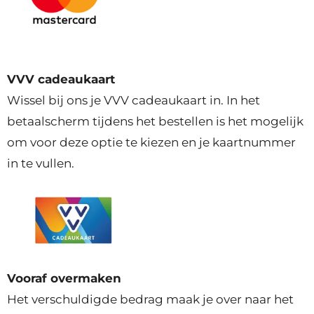
VVV cadeaukaart
Wissel bij ons je VVV cadeaukaart in. In het
betaalscherm tijdens het bestellen is het mogelijk
om voor deze optie te kiezen en je kaartnummer
in te vullen.
Vooraf overmaken
Het verschuldigde bedrag maak je over naar het