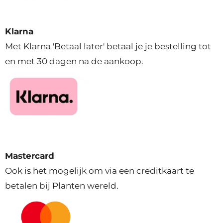
Klarna
Met Klarna 'Betaal later' betaal je je bestelling tot
en met 30 dagen na de aankoop.
Mastercard
Ook is het mogelijk om via een creditkaart te
betalen bij Planten wereld.