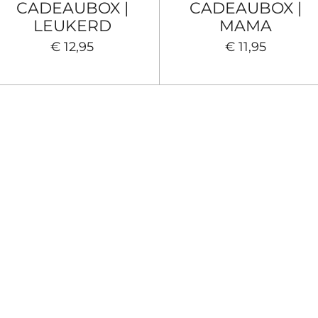
CADEAUBOX |
CADEAUBOX |
LEUKERD
MAMA
€ 12,95
€ 11,95