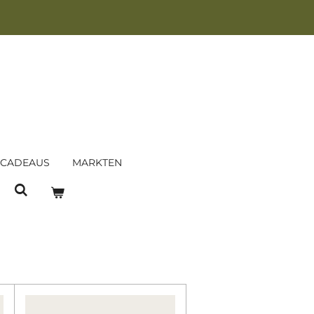
 CADEAUS
MARKTEN