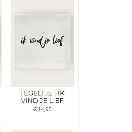
TEGELTJE | IK
VIND JE LIEF
€ 14,95