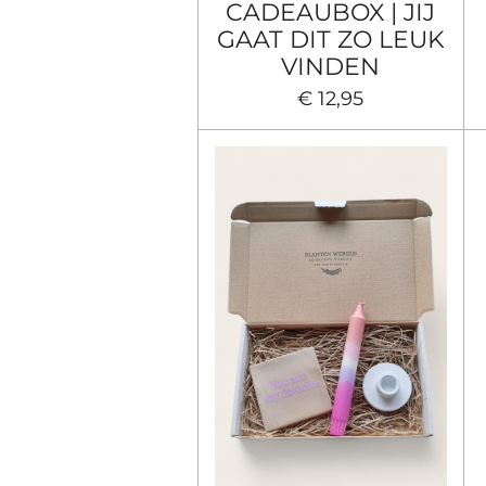
CADEAUBOX | JIJ
GAAT DIT ZO LEUK
VINDEN
€ 12,95