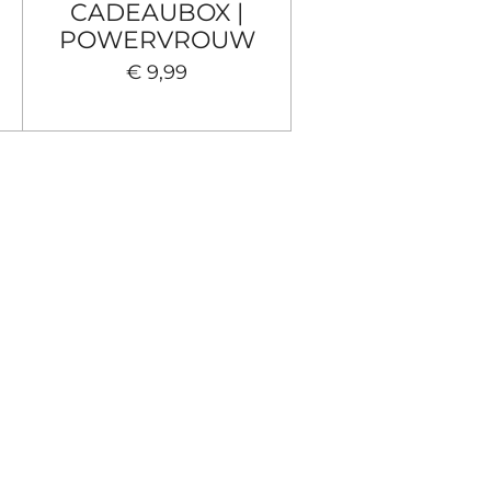
CADEAUBOX |
POWERVROUW
€ 9,99