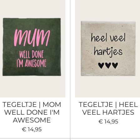
TEGELTJE | MOM
TEGELTJE | HEEL
WELL DONE I'M
VEEL HARTJES
AWESOME
€ 14,95
€ 14,95