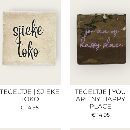
TEGELTJE | SJIEKE
TEGELTJE | YOU
TOKO
ARE NY HAPPY
PLACE
€ 14,95
€ 14,95