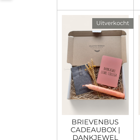
Uitverkocht
BRIEVENBUS
CADEAUBOX |
DANKJEWEL