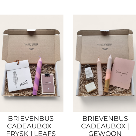
BRIEVENBUS
BRIEVENBUS
CADEAUBOX |
CADEAUBOX |
FRYSK | LEAFS
GEWOON