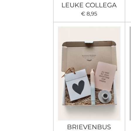
LEUKE COLLEGA
€ 8,95
BRIEVENBUS