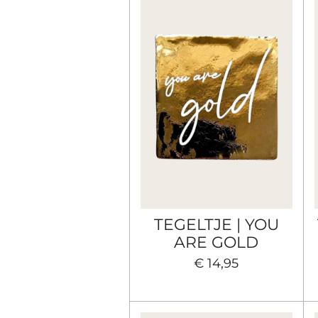
TEGELTJE | YOU
ARE GOLD
€ 14,95