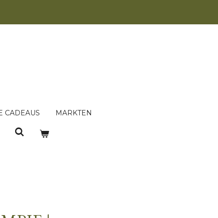
E CADEAUS
MARKTEN