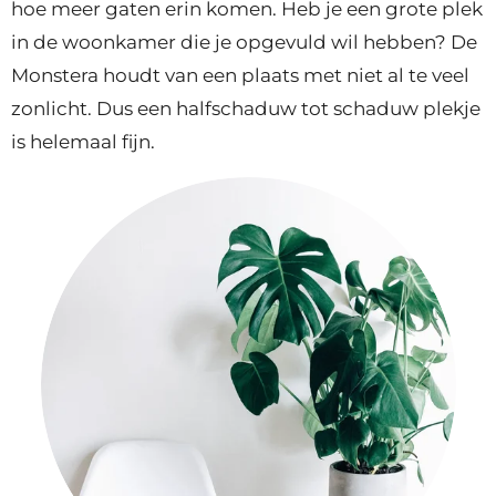
hoe meer gaten erin komen. Heb je een grote plek
in de woonkamer die je opgevuld wil hebben? De
Monstera houdt van een plaats met niet al te veel
zonlicht. Dus een halfschaduw tot schaduw plekje
is helemaal fijn.