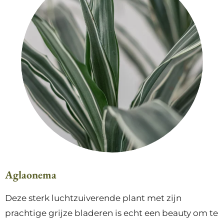
Aglaonema
Deze sterk luchtzuiverende plant met zijn
prachtige grijze bladeren is echt een beauty om te