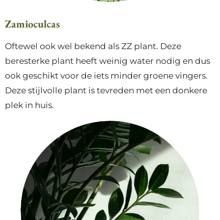
Zamioculcas
Oftewel ook wel bekend als ZZ plant. Deze
beresterke plant heeft weinig water nodig en dus
ook geschikt voor de iets minder groene vingers.
Deze stijlvolle plant is tevreden met een donkere
plek in huis.