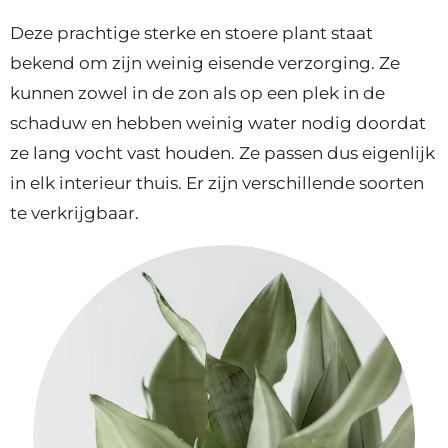
Deze prachtige sterke en stoere plant staat
bekend om zijn weinig eisende verzorging. Ze
kunnen zowel in de zon als op een plek in de
schaduw en hebben weinig water nodig doordat
ze lang vocht vast houden.
Ze passen dus eigenlijk
in elk interieur thuis. Er zijn verschillende soorten
te verkrijgbaar.