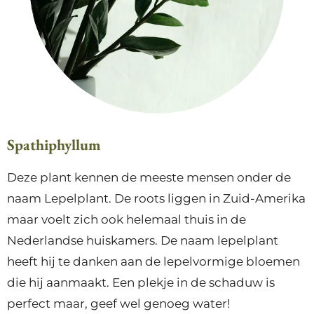
Spathiphyllum
Deze plant kennen de meeste mensen onder de
naam Lepelplant. De roots liggen in Zuid-Amerika
maar voelt zich ook helemaal thuis in de
Nederlandse huiskamers. De naam lepelplant
heeft hij te danken aan de lepelvormige bloemen
die hij aanmaakt. Een plekje in de schaduw is
perfect maar, geef wel genoeg water!