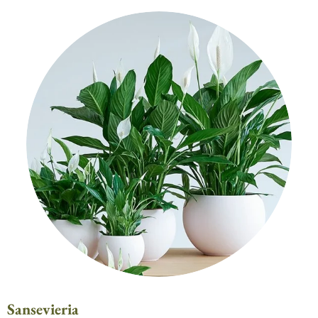
Sansevieria