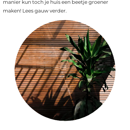
manier kun toch je huis een beetje groener
maken! Lees gauw verder.