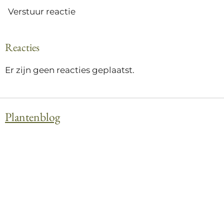
Verstuur reactie
Reacties
Er zijn geen reacties geplaatst.
Plantenblog