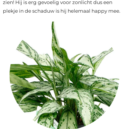
zien! Hij is erg gevoelig voor zonlicht dus een
plekje in de schaduw is hij helemaal happy mee.