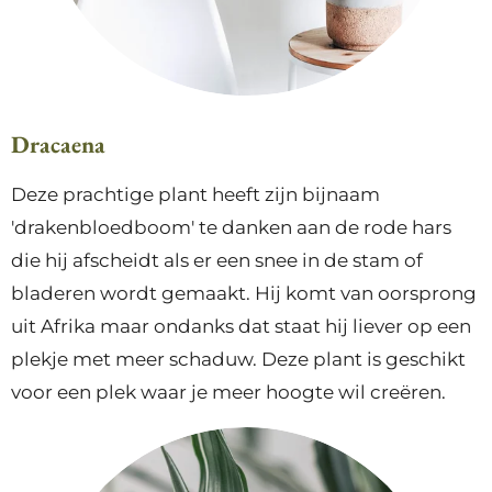
Dracaena
Deze prachtige plant heeft zijn bijnaam
'drakenbloedboom' te danken aan de rode hars
die hij afscheidt als er een snee in de stam of
bladeren wordt gemaakt. Hij komt van oorsprong
uit Afrika maar ondanks dat staat hij liever op een
plekje met meer schaduw. Deze plant is geschikt
voor een plek waar je meer hoogte wil creëren.