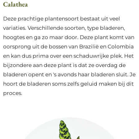
Calathea
Deze prachtige plantensoort bestaat uit veel
variaties. Verschillende soorten, type bladeren,
hoogtes en ga zo maar door. Deze plant komt van
oorsprong uit de bossen van Brazilië en Colombia
en kan dus prima over een schaduwrijke plek. Het
bijzondere aan deze plant is dat ze overdag de
bladeren opent en 's avonds haar bladeren sluit. Je
hoort de bladeren soms zelfs geluid maken bij dit
proces.