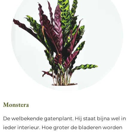
Monstera
De welbekende gatenplant. Hij staat bijna wel in
ieder interieur. Hoe groter de bladeren worden