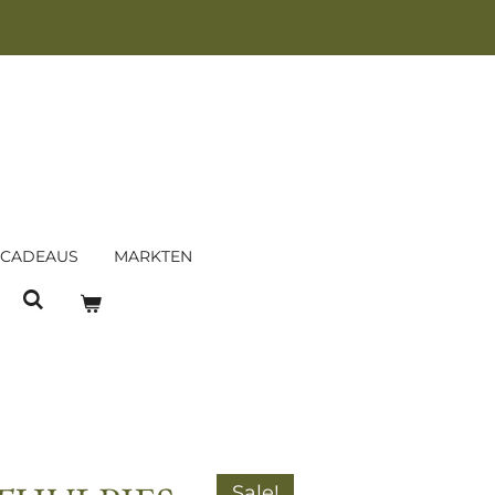
 CADEAUS
MARKTEN
Sale!