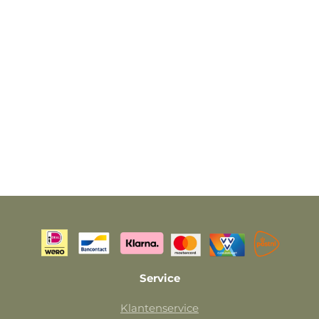
Service
Klantenservice