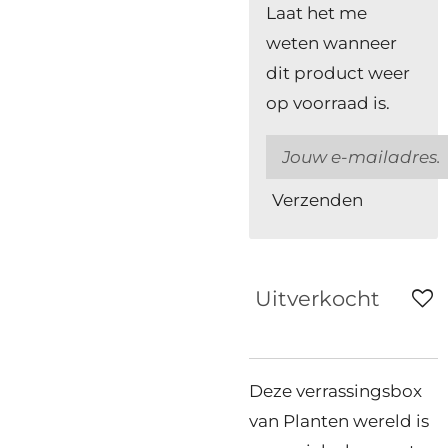
Laat het me
weten wanneer
dit product weer
op voorraad is.
Verzenden
Uitverkocht
Deze verrassingsbox
van Planten wereld is