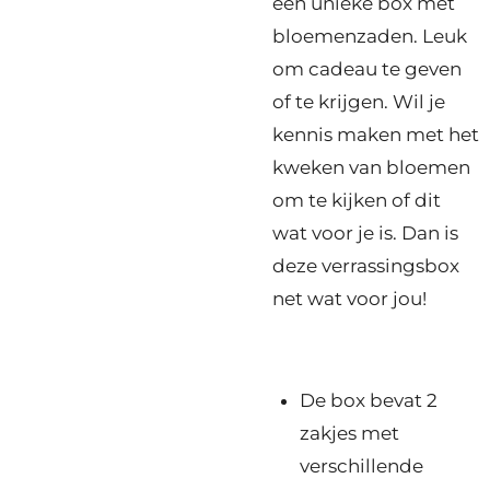
een unieke box met
bloemenzaden. Leuk
om cadeau te geven
of te krijgen. Wil je
kennis maken met het
kweken van bloemen
om te kijken of dit
wat voor je is. Dan is
deze verrassingsbox
net wat voor jou!
De box bevat 2
zakjes met
verschillende