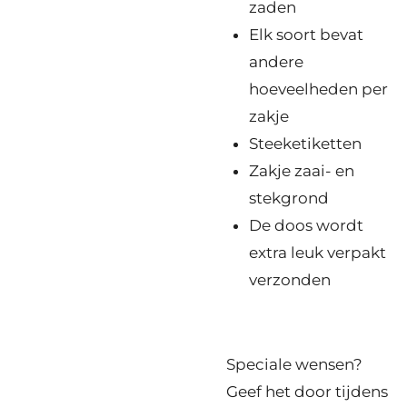
zaden
Elk soort bevat
andere
hoeveelheden per
zakje
Steeketiketten
Zakje zaai- en
stekgrond
De doos wordt
extra leuk verpakt
verzonden
Speciale wensen?
Geef het door tijdens