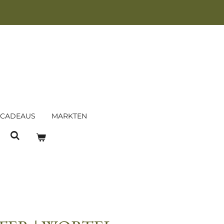
 CADEAUS
MARKTEN