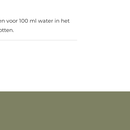
en voor 100 ml water in het
otten.