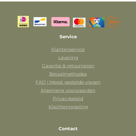
Service
Klantenservice
Levering
Garantie & retourneren
Betaalmethodes
FAQ | Meest gestelde vragen
Algemene voorwaarden
Privacybeleid
Klachtenregeling
Contact