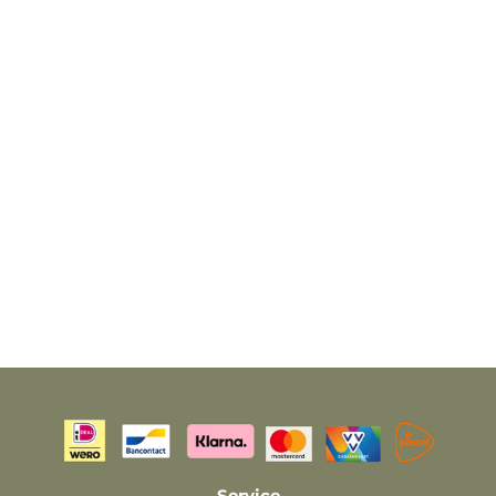
Service