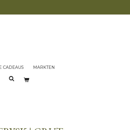
E CADEAUS
MARKTEN