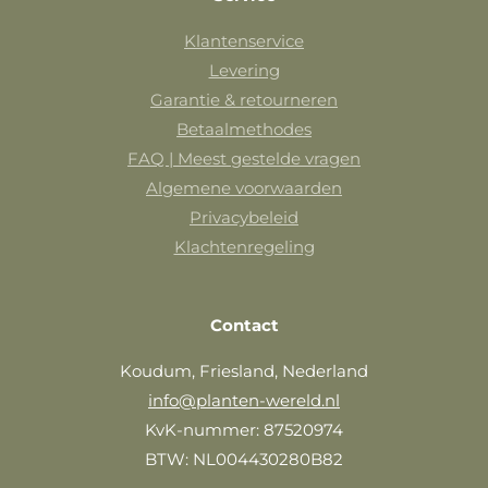
Klantenservice
Levering
Garantie & retourneren
Betaalmethodes
FAQ | Meest gestelde vragen
Algemene voorwaarden
Privacybeleid
Klachtenregeling
Contact
Koudum, Friesland, Nederland
info@planten-wereld.nl
KvK-nummer: 87520974
BTW: NL004430280B82