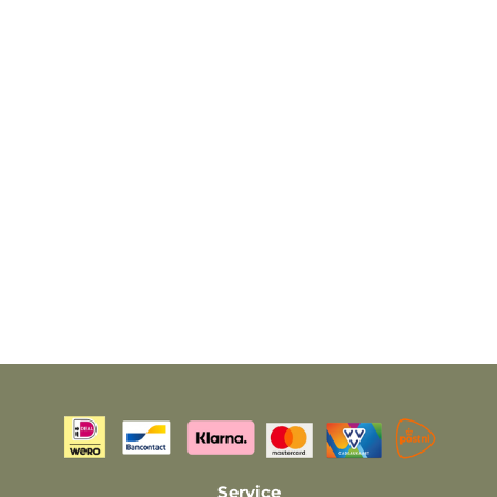
Service