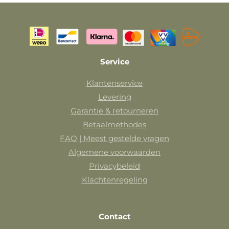
Service
Klantenservice
Levering
Garantie & retourneren
Betaalmethodes
FAQ | Meest gestelde vragen
Algemene voorwaarden
Privacybeleid
Klachtenregeling
Contact