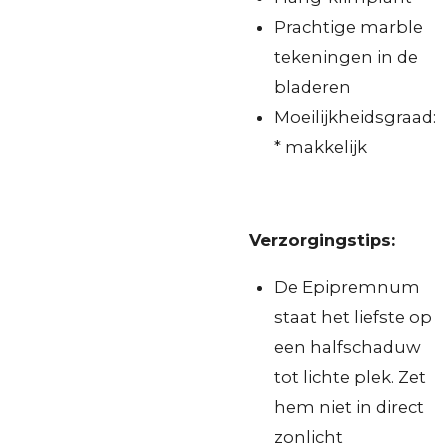
Prachtige marble
tekeningen in de
bladeren
Moeilijkheidsgraad:
* makkelijk
Verzorgingstips:
De Epipremnum
staat het liefste op
een halfschaduw
tot lichte plek. Zet
hem niet in direct
zonlicht