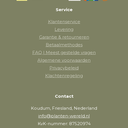
Service
Klantenservice
Levering
Garantie & retourneren
Betaalmethodes
FAQ | Meest gestelde vragen
Algemene voorwaarden
Privacybeleid
Klachtenregeling
Contact
Koudum, Friesland, Nederland
info@planten-wereld.nl
KvK-nummer: 87520974