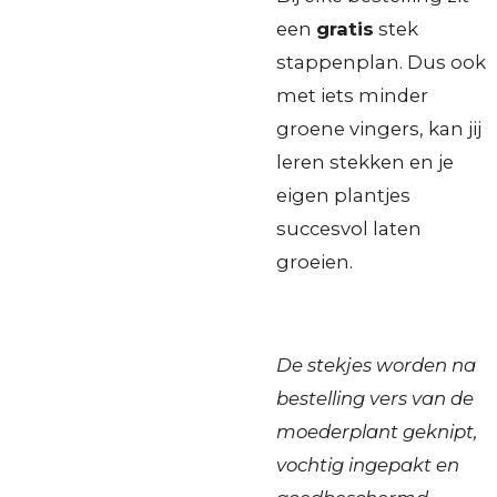
een
gratis
stek
stappenplan. Dus ook
met iets minder
groene vingers, kan jij
leren stekken en je
eigen plantjes
succesvol laten
groeien.
De stekjes worden na
bestelling vers van de
moederplant geknipt,
vochtig ingepakt en