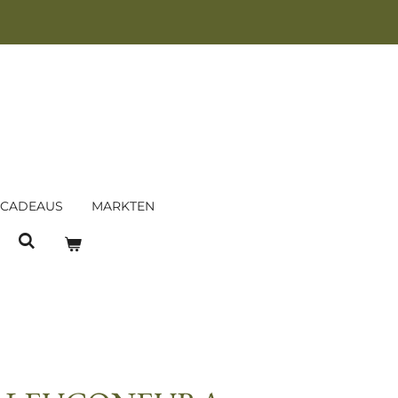
 CADEAUS
MARKTEN