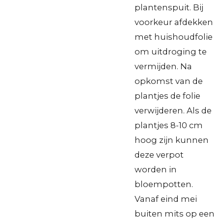
plantenspuit. Bij
voorkeur afdekken
met huishoudfolie
om uitdroging te
vermijden. Na
opkomst van de
plantjes de folie
verwijderen. Als de
plantjes 8-10 cm
hoog zijn kunnen
deze verpot
worden in
bloempotten.
Vanaf eind mei
buiten mits op een